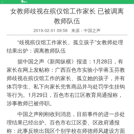
女教师歧视在殡仪馆工作家长 已被调离
教师队伍
2019-02-01 09:58
来源：中国之声
“歧视殡仪馆工作家长、孤立孩子”女教师处理
结果出炉：调离教师队伍
据中国之声《新闻纵横》报道：1月28日，有
家长在网上发帖称：广西百色市实验小学蒋玉芬教
师歧视在殡仪馆工作的家长、孤立她的孩子，并有
体罚学生、私下向家长兜售商品并与处罚学生挂钩
等行为。1月29日，百色市右江区教育局通报称，
涉事教师已被停职。
中国之声刚刚收到消息，目前事件的进一步处
理结果已经出炉。百色市右江区委、区政府通报
称：此事反映出我区个别学校在师德师风建设方面