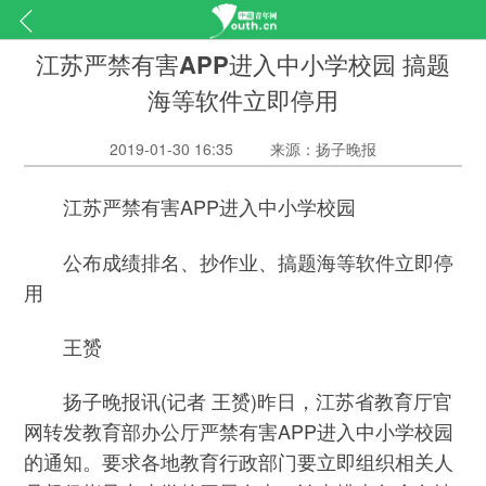
江苏严禁有害APP进入中小学校园 搞题
海等软件立即停用
2019-01-30 16:35
来源：扬子晚报
江苏严禁有害APP进入中小学校园
公布成绩排名、抄作业、搞题海等软件立即停
用
王赟
扬子晚报讯(记者 王赟)昨日，江苏省教育厅官
网转发教育部办公厅严禁有害APP进入中小学校园
的通知。要求各地教育行政部门要立即组织相关人