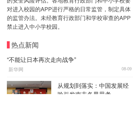
对进入校园的APP进行严格的日常监管，制定具体
的监管办法。未经教育行政部门和学校审查的APP
禁止进入中小学校园。
热点新闻
“不能让日本再次走向战争”
新华网
08-09
从规划到落实：中国发展经
验引发南非各界思考
中国新闻网
08-09
穿汉服、看非遗 外国游客扎
堆来华“深度文化游”