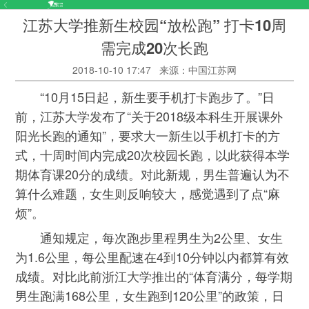
江苏大学推新生校园“放松跑” 打卡10周
需完成20次长跑
2018-10-10 17:47
来源：中国江苏网
“10月15日起，新生要手机打卡跑步了。”日
前，江苏大学发布了“关于2018级本科生开展课外
阳光长跑的通知”，要求大一新生以手机打卡的方
式，十周时间内完成20次校园长跑，以此获得本学
期体育课20分的成绩。对此新规，男生普遍认为不
算什么难题，女生则反响较大，感觉遇到了点“麻
烦”。
通知规定，每次跑步里程男生为2公里、女生
为1.6公里，每公里配速在4到10分钟以内都算有效
成绩。对比此前浙江大学推出的“体育满分，每学期
男生跑满168公里，女生跑到120公里”的政策，日