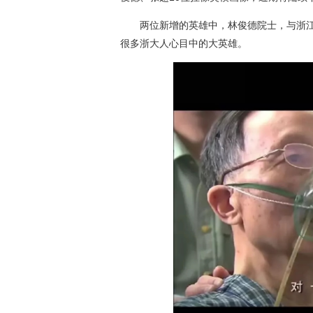
两位新增的英雄中，林俊德院士，与浙江杭
很多浙大人心目中的大英雄。