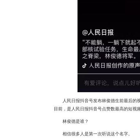
人民日报抖音号发布林俊德生前最后的视频画
目前，是人民日报抖音号点赞数最高的短视
林俊德是谁？
相信很多人是第一次听说这个名字。