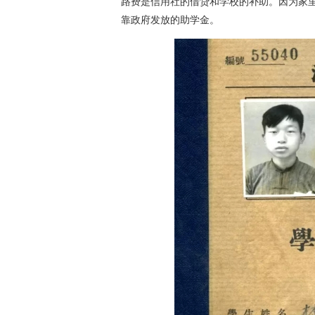
路费是信用社的借贷和学校的补助。因为家
靠政府发放的助学金。