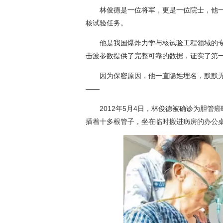
林俊德是一位将军，更是一位院士，他一辈
核试验任务。
他是我国爆炸力学与核试验工程领域的专
击波参数提供了完整可靠的数据，证实了第
因为保密原因，他一直隐姓埋名，默默无
——
2012年5月4日，林俊德被确诊为胆管癌
插着十多根管子，坐在临时搬进病房的办公