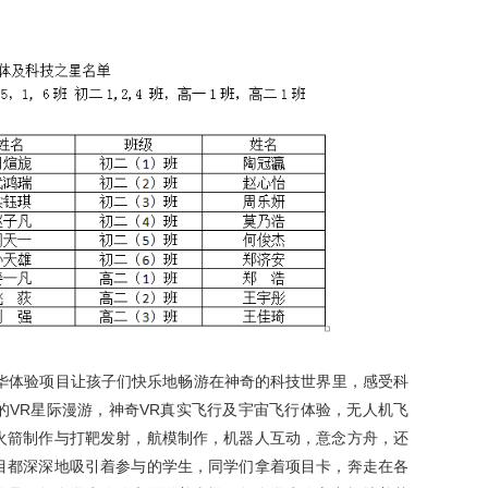
体验项目让孩子们快乐地畅游在神奇的科技世界里，感受科
的VR星际漫游，神奇VR真实飞行及宇宙飞行体验，无人机飞
火箭制作与打靶发射，航模制作，机器人互动，意念方舟，还
目都深深地吸引着参与的学生，同学们拿着项目卡，奔走在各