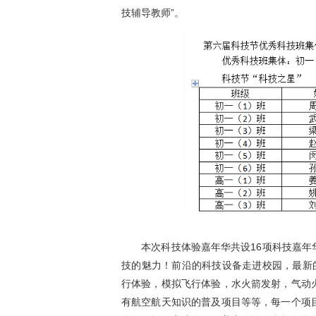
技辅导教师”。
本次科技体验嘉年华共设16项科技嘉年华
技的魅力！前沿的科技设备走进校园，最新
行体验，模拟飞行体验，水火箭发射，气动
有航空航天知识的普及项目等等，每一个项