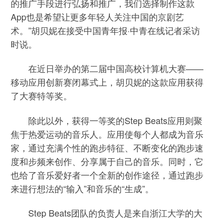
的推广手段进行弘扬和推广，我们选择制作这款
App也是希望让更多年轻人关注中国的京剧艺
术。”胡贝妮在接受中国青年报·中青在线记者采访
时说。
在近日举办的第二届中国高校计算机大赛——
移动应用创新赛闭幕式上，胡贝妮的这款应用获得
了大赛特等奖。
除此以外，获得一等奖的Step Beats应用则聚
焦于热爱运动的音乐人。应用使每个人都成为音乐
家，通过充满个性的跑步特征、不断变化的跑步速
度和步频来创作、分享属于自己的音乐。同时，它
也给了音乐爱好者一个全新的创作途径，通过跑步
来进行想法的“输入”和音乐的“生成”。
Step Beats团队的负责人是来自浙江大学的大