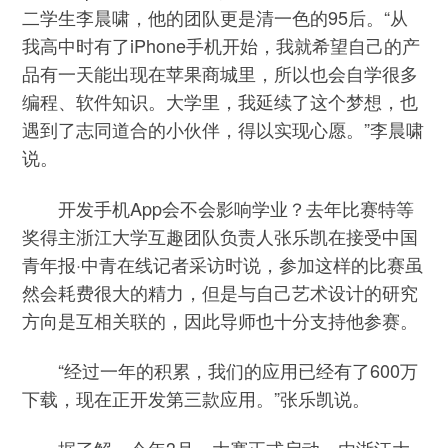
二学生李晨啸，他的团队更是清一色的95后。“从
我高中时有了iPhone手机开始，我就希望自己的产
品有一天能出现在苹果商城里，所以也会自学很多
编程、软件知识。大学里，我延续了这个梦想，也
遇到了志同道合的小伙伴，得以实现心愿。”李晨啸
说。
开发手机App会不会影响学业？去年比赛特等
奖得主浙江大学互趣团队负责人张乐凯在接受中国
青年报·中青在线记者采访时说，参加这样的比赛虽
然会耗费很大的精力，但是与自己艺术设计的研究
方向是互相关联的，因此导师也十分支持他参赛。
“经过一年的积累，我们的应用已经有了600万
下载，现在正开发第三款应用。”张乐凯说。