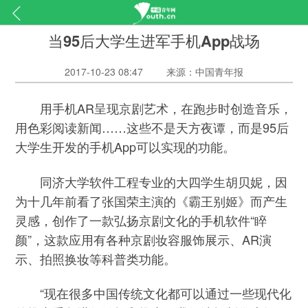
当95后大学生进军手机App战场
2017-10-23 08:47
来源：中国青年报
用手机AR呈现京剧艺术，在跑步时创造音乐，
用色彩阅读新闻……这些不是天方夜谭，而是95后
大学生开发的手机App可以实现的功能。
同济大学软件工程专业的大四学生胡贝妮，因
为十几年前看了张国荣主演的《霸王别姬》而产生
灵感，创作了一款弘扬京剧文化的手机软件“睟
颜”，这款应用有各种京剧妆容服饰展示、AR演
示、拍照换妆等科普类功能。
“现在很多中国传统文化都可以通过一些现代化