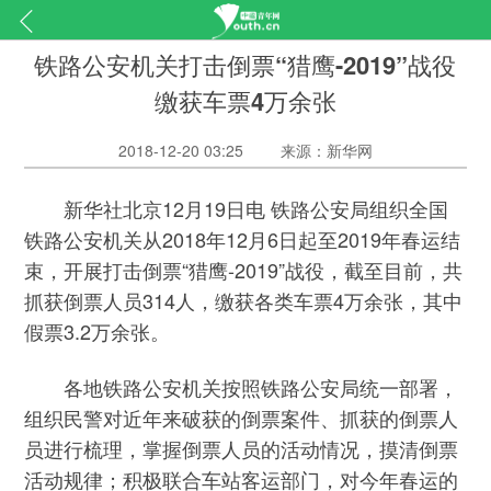
铁路公安机关打击倒票“猎鹰-2019”战役
缴获车票4万余张
2018-12-20 03:25
来源：新华网
新华社北京12月19日电 铁路公安局组织全国
铁路公安机关从2018年12月6日起至2019年春运结
束，开展打击倒票“猎鹰-2019”战役，截至目前，共
抓获倒票人员314人，缴获各类车票4万余张，其中
假票3.2万余张。
各地铁路公安机关按照铁路公安局统一部署，
组织民警对近年来破获的倒票案件、抓获的倒票人
员进行梳理，掌握倒票人员的活动情况，摸清倒票
活动规律；积极联合车站客运部门，对今年春运的