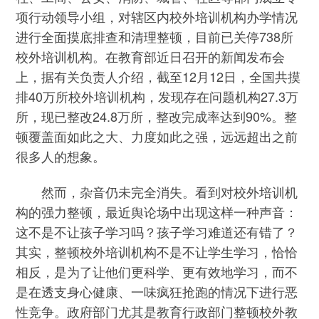
项行动领导小组，对辖区内校外培训机构办学情况
进行全面摸底排查和清理整顿，目前已关停738所
校外培训机构。在教育部近日召开的新闻发布会
上，据有关负责人介绍，截至12月12日，全国共摸
排40万所校外培训机构，发现存在问题机构27.3万
所，现已整改24.8万所，整改完成率达到90%。整
顿覆盖面如此之大、力度如此之强，远远超出之前
很多人的想象。
然而，杂音仍未完全消失。看到对校外培训机
构的强力整顿，最近舆论场中出现这样一种声音：
这不是不让孩子学习吗？孩子学习难道还有错了？
其实，整顿校外培训机构不是不让学生学习，恰恰
相反，是为了让他们更科学、更有效地学习，而不
是在透支身心健康、一味疯狂抢跑的情况下进行恶
性竞争。政府部门尤其是教育行政部门整顿校外教