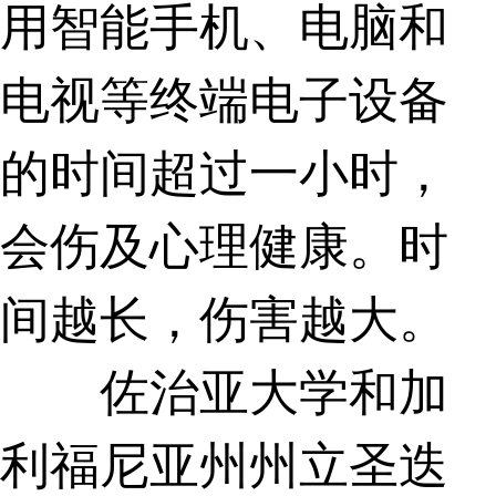
用智能手机、电脑和
电视等终端电子设备
的时间超过一小时，
会伤及心理健康。时
间越长，伤害越大。
佐治亚大学和加
利福尼亚州州立圣迭