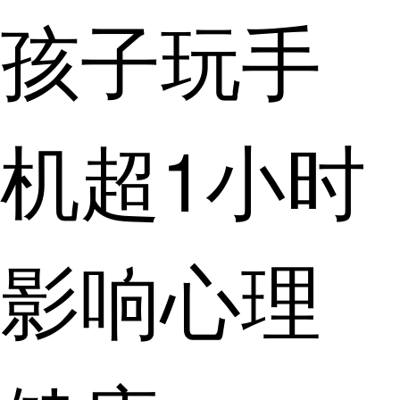
孩子玩手
机超1小时
影响心理