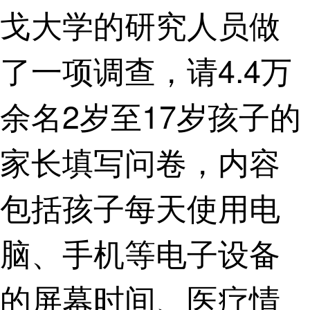
戈大学的研究人员做
了一项调查，请4.4万
余名2岁至17岁孩子的
家长填写问卷，内容
包括孩子每天使用电
脑、手机等电子设备
的屏幕时间、医疗情