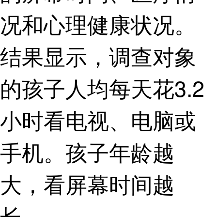
况和心理健康状况。
结果显示，调查对象
的孩子人均每天花3.2
小时看电视、电脑或
手机。孩子年龄越
大，看屏幕时间越
长。