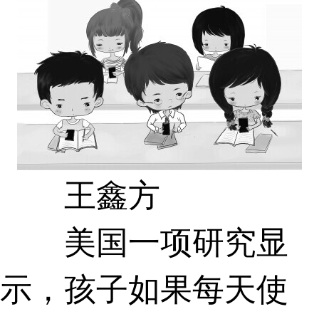
王鑫方
美国一项研究显
示，孩子如果每天使