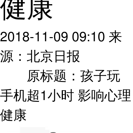
健康
2018-11-09 09:10
来
源：北京日报
原标题：孩子玩
手机超1小时 影响心理
健康