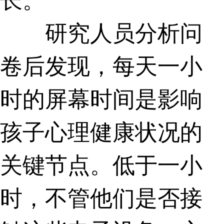
研究人员分析问
卷后发现，每天一小
时的屏幕时间是影响
孩子心理健康状况的
关键节点。低于一小
时，不管他们是否接