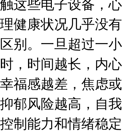
触这些电子设备，心
理健康状况几乎没有
区别。一旦超过一小
时，时间越长，内心
幸福感越差，焦虑或
抑郁风险越高，自我
控制能力和情绪稳定