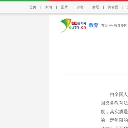
首页
|
新闻
|
图片
|
评论
|
财经
|
共青团
|
教育
首页
>>
教育要闻
由全国人民
国义务教育法
度，其实质是
的一定年限的