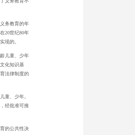
了义务教育不
义务教育的年
20世纪80年
实现的。
龄儿童、少年
文化知识基
育法律制度的
儿童、少年。
，经批准可推
育的公共性决