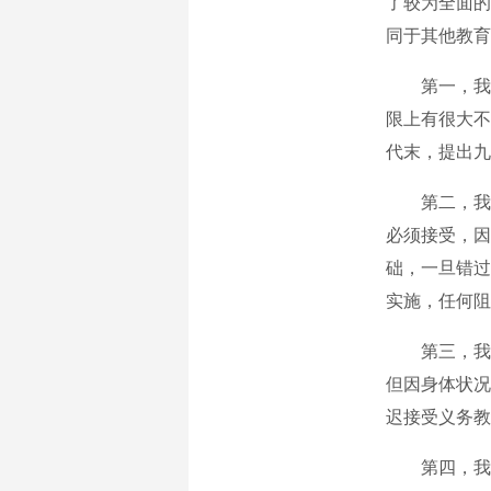
了较为全面的
同于其他教育
第一，我国
限上有很大不
代末，提出九
第二，我国
必须接受，因
础，一旦错过
实施，任何阻
第三，我国
但因身体状况
迟接受义务教
第四，我国