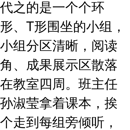
代之的是一个个环
形、T形围坐的小组，
小组分区清晰，阅读
角、成果展示区散落
在教室四周。班主任
孙淑莹拿着课本，挨
个走到每组旁倾听，