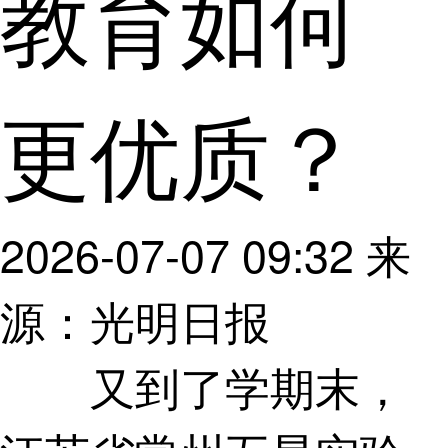
教育如何
更优质？
2026-07-07 09:32
来
源：光明日报
又到了学期末，