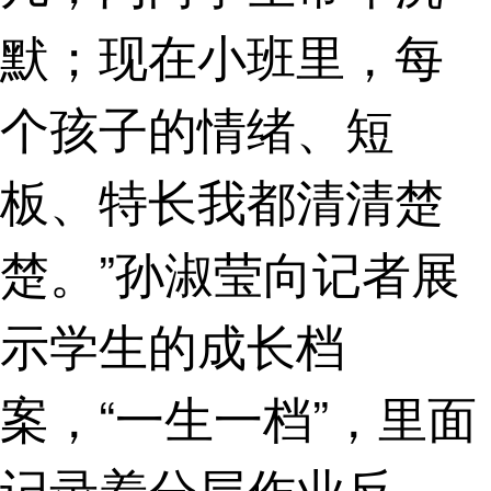
默；现在小班里，每
个孩子的情绪、短
板、特长我都清清楚
楚。”孙淑莹向记者展
示学生的成长档
案，“一生一档”，里面
记录着分层作业反