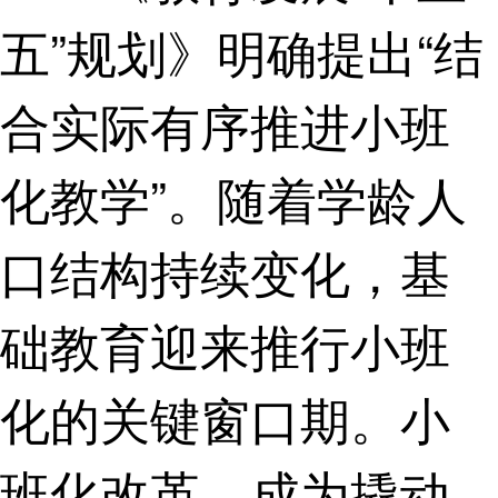
五”规划》明确提出“结
合实际有序推进小班
化教学”。随着学龄人
口结构持续变化，基
础教育迎来推行小班
化的关键窗口期。小
班化改革，成为撬动