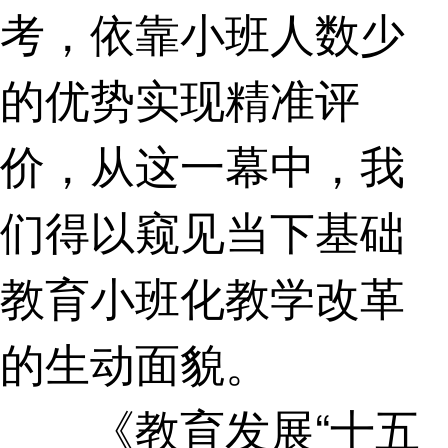
考，依靠小班人数少
的优势实现精准评
价，从这一幕中，我
们得以窥见当下基础
教育小班化教学改革
的生动面貌。
《教育发展“十五