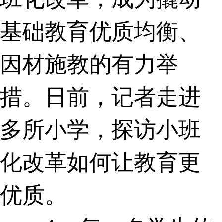
基础教育优质均衡、
因材施教的有力举
措。日前，记者走进
多所小学，探访小班
化改革如何让教育更
优质。