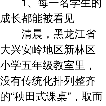
1、每一名学生的
成长都能被看见
清晨，黑龙江省
大兴安岭地区新林区
小学五年级教室里，
没有传统化排列整齐
的“秧田式课桌”，取而