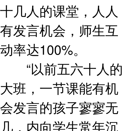
十几人的课堂，人人
有发言机会，师生互
动率达100%。
“以前五六十人的
大班，一节课能有机
会发言的孩子寥寥无
几，内向学生常年沉