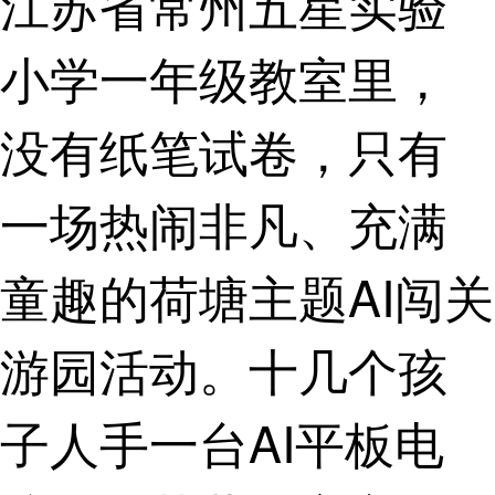
江苏省常州五星实验
小学一年级教室里，
没有纸笔试卷，只有
一场热闹非凡、充满
童趣的荷塘主题AI闯关
游园活动。十几个孩
子人手一台AI平板电