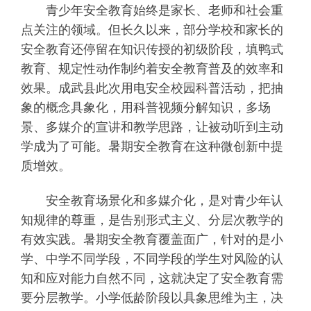
青少年安全教育始终是家长、老师和社会重
点关注的领域。但长久以来，部分学校和家长的
安全教育还停留在知识传授的初级阶段，填鸭式
教育、规定性动作制约着安全教育普及的效率和
效果。成武县此次用电安全校园科普活动，把抽
象的概念具象化，用科普视频分解知识，多场
景、多媒介的宣讲和教学思路，让被动听到主动
学成为了可能。暑期安全教育在这种微创新中提
质增效。
安全教育场景化和多媒介化，是对青少年认
知规律的尊重，是告别形式主义、分层次教学的
有效实践。暑期安全教育覆盖面广，针对的是小
学、中学不同学段，不同学段的学生对风险的认
知和应对能力自然不同，这就决定了安全教育需
要分层教学。小学低龄阶段以具象思维为主，决