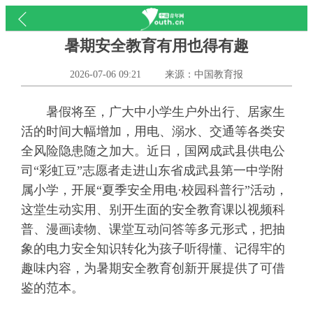
暑期安全教育有用也得有趣
2026-07-06 09:21
来源：中国教育报
暑假将至，广大中小学生户外出行、居家生
活的时间大幅增加，用电、溺水、交通等各类安
全风险隐患随之加大。近日，国网成武县供电公
司“彩虹豆”志愿者走进山东省成武县第一中学附
属小学，开展“夏季安全用电·校园科普行”活动，
这堂生动实用、别开生面的安全教育课以视频科
普、漫画读物、课堂互动问答等多元形式，把抽
象的电力安全知识转化为孩子听得懂、记得牢的
趣味内容，为暑期安全教育创新开展提供了可借
鉴的范本。