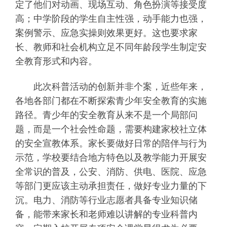
定了他们对动画、现场互动、角色扮演等接受度
高；中学阶段的学生自主性强，动手能力也强，
案例警示、应急实操则效果更好。这也要求家
长、教师和社会机构立足不同年龄段学生制定安
全教育形式和内容。
此次科普活动的创新并非个案，近些年来，
各地各部门都在不断探索青少年安全教育的实施
路径。青少年的安全教育从来不是一个局部问
题，而是一个社会性命题，需要构建家校社立体
的安全宣教体系。家长要做好日常的陪伴与行为
示范，学校要结合地方特色以及教学能力开展安
全常识的普及，公安、消防、供电、医院、应急
等部门更应该主动承担责任，做好专业力量的下
沉。电力、消防等行业志愿者具备专业知识储
备，能带来家长和老师难以讲解的专业科普内