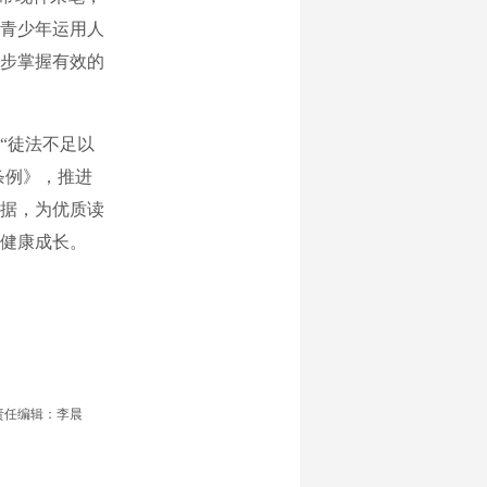
青少年运用人
步掌握有效的
“徒法不足以
条例》，推进
据，为优质读
健康成长。
责任编辑：李晨