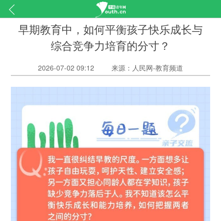
早期教育中，如何平衡孩子快乐成长与
综合竞争力培育的分寸？
2026-07-02 09:12
来源：人民网-教育频道