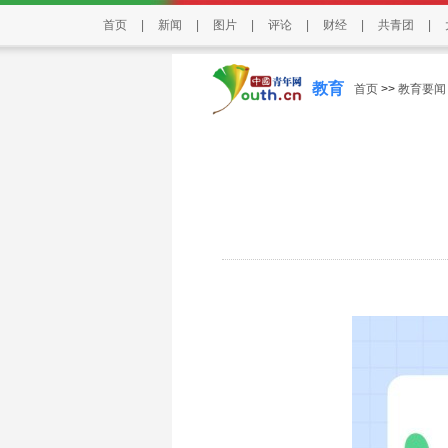
首页
|
新闻
|
图片
|
评论
|
财经
|
共青团
|
教育
首页
>>
教育要闻