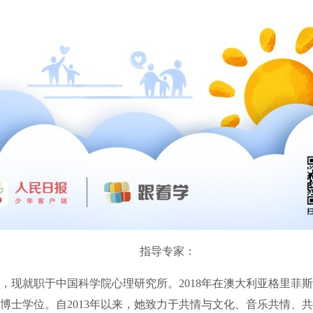
指导专家：
就职于中国科学院心理研究所。2018年在澳大利亚格里菲斯
博士学位。自2013年以来，她致力于共情与文化、音乐共情、