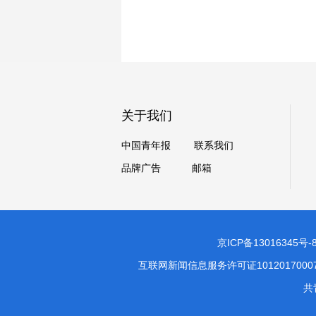
关于我们
中国青年报
联系我们
品牌广告
邮箱
京ICP备13016345号-
互联网新闻信息服务许可证1012017000
共