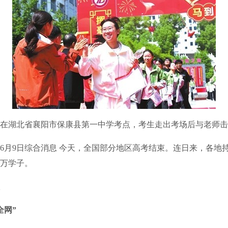
在湖北省襄阳市保康县第一中学考点，考生走出考场后与老师击
月9日综合消息 今天，全国部分地区高考结束。连日来，各地
万学子。
全网”