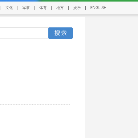
|
文化
|
军事
|
体育
|
地方
|
娱乐
|
ENGLISH