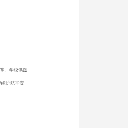
掌。学校供图
持续护航平安