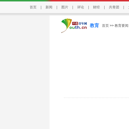
首页
|
新闻
|
图片
|
评论
|
财经
|
共青团
|
教育
首页
>>
教育要闻