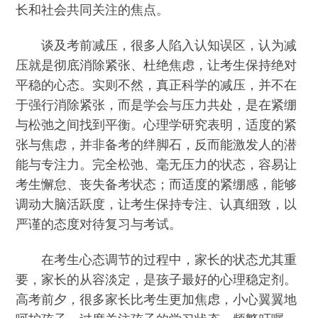
长和社会共同关注的焦点。
谈及考前减压，很多人陷入认知误区，认为减
压就是彻底消除紧张、杜绝焦虑，让考生保持绝对
平稳的心态。实则不然，真正科学的减压，并不在
于强行消除紧张，而是学会与压力共处，是在紧绷
与松弛之间找到平衡。心理学研究表明，适度的紧
张与焦虑，并非备考的绊脚石，反而能激发人的潜
能与专注力。完全松弛、毫无压力的状态，容易让
考生懈怠、丧失备考状态；而适度的紧绷感，能够
调动大脑活跃度，让考生保持专注、认真细致，以
严谨的态度对待复习与考试。
在考生心态调节的过程中，家长的状态尤其重
要，家长的从容淡定，是孩子最好的心理稳定剂。
高考前夕，很多家长比考生更加焦虑，小心翼翼地