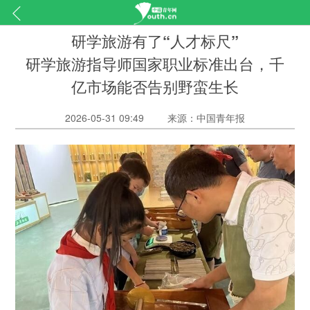
研学旅游有了“人才标尺”
研学旅游指导师国家职业标准出台，千
亿市场能否告别野蛮生长
2026-05-31 09:49
来源：中国青年报