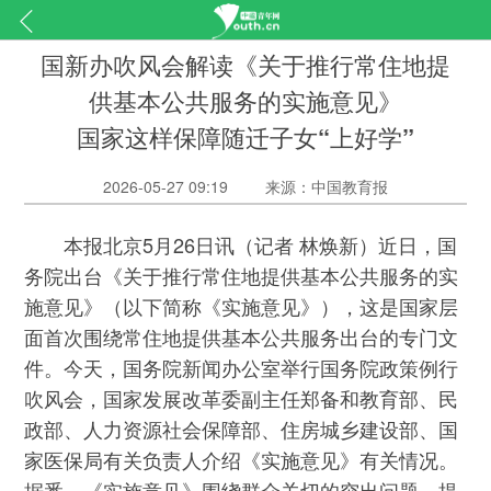
国新办吹风会解读《关于推行常住地提
供基本公共服务的实施意见》
国家这样保障随迁子女“上好学”
2026-05-27 09:19
来源：中国教育报
本报北京5月26日讯（记者 林焕新）近日，国
务院出台《关于推行常住地提供基本公共服务的实
施意见》（以下简称《实施意见》），这是国家层
面首次围绕常住地提供基本公共服务出台的专门文
件。今天，国务院新闻办公室举行国务院政策例行
吹风会，国家发展改革委副主任郑备和教育部、民
政部、人力资源社会保障部、住房城乡建设部、国
家医保局有关负责人介绍《实施意见》有关情况。
据悉，《实施意见》围绕群众关切的突出问题，提