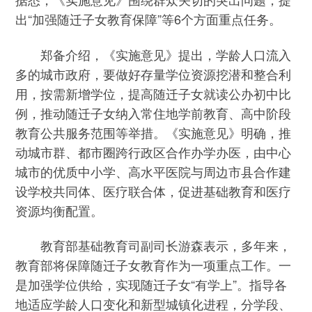
出“加强随迁子女教育保障”等6个方面重点任务。
郑备介绍，《实施意见》提出，学龄人口流入
多的城市政府，要做好存量学位资源挖潜和整合利
用，按需新增学位，提高随迁子女就读公办初中比
例，推动随迁子女纳入常住地学前教育、高中阶段
教育公共服务范围等举措。《实施意见》明确，推
动城市群、都市圈跨行政区合作办学办医，由中心
城市的优质中小学、高水平医院与周边市县合作建
设学校共同体、医疗联合体，促进基础教育和医疗
资源均衡配置。
教育部基础教育司副司长游森表示，多年来，
教育部将保障随迁子女教育作为一项重点工作。一
是加强学位供给，实现随迁子女“有学上”。指导各
地适应学龄人口变化和新型城镇化进程，分学段、