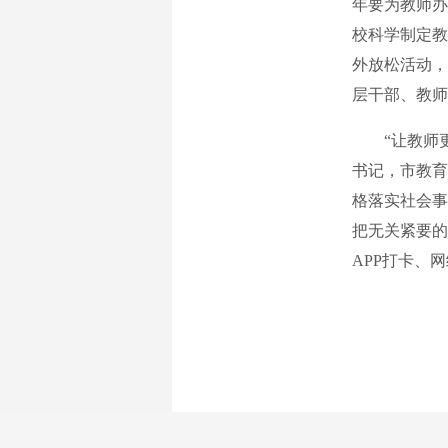
年要为教师办
校科学制定教
外放松活动，
层干部、教师
“让教师更
书记，市教育
格落实社会事
把无关紧要的
APP打卡、