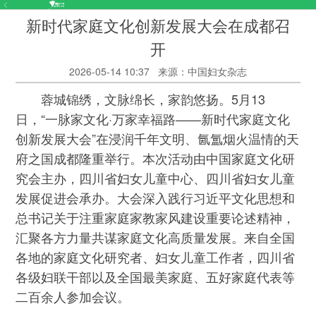
新时代家庭文化创新发展大会在成都召
开
2026-05-14 10:37
来源：中国妇女杂志
蓉城锦绣，文脉绵长，家韵悠扬。5月13
日，“一脉家文化·万家幸福路——新时代家庭文化
创新发展大会”在浸润千年文明、氤氲烟火温情的天
府之国成都隆重举行。本次活动由中国家庭文化研
究会主办，四川省妇女儿童中心、四川省妇女儿童
发展促进会承办。大会深入践行习近平文化思想和
总书记关于注重家庭家教家风建设重要论述精神，
汇聚各方力量共谋家庭文化高质量发展。来自全国
各地的家庭文化研究者、妇女儿童工作者，四川省
各级妇联干部以及全国最美家庭、五好家庭代表等
二百余人参加会议。