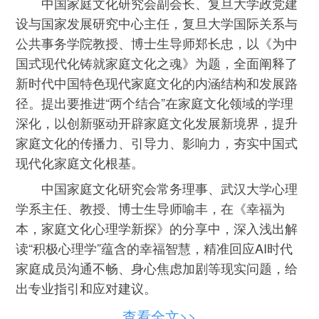
中国家庭文化研究会副会长、复旦大学政党建
设与国家发展研究中心主任，复旦大学国际关系与
公共事务学院教授、博士生导师郑长忠，以《为中
国式现代化铸就家庭文化之魂》为题，全面阐释了
新时代中国特色现代家庭文化的内涵结构和发展路
径。提出要推进“两个结合”在家庭文化领域的学理
深化，以创新驱动开辟家庭文化发展新境界，提升
家庭文化的传播力、引导力、影响力，夯实中国式
现代化家庭文化根基。
中国家庭文化研究会常务理事、武汉大学心理
学系主任、教授、博士生导师喻丰，在《幸福为
本，家庭文化心理学新探》的分享中，深入浅出解
读“积极心理学”蕴含的幸福智慧，精准回应AI时代
家庭成员沟通不畅、身心焦虑加剧等现实问题，给
出专业指引和应对建议。
中国家庭文化研究会常务理事、全国妇联常
查看全文>>