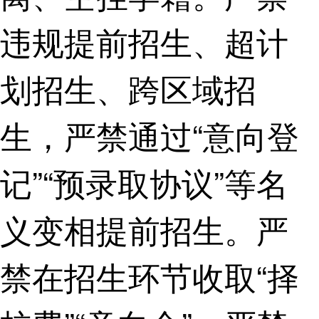
违规提前招生、超计
划招生、跨区域招
生，严禁通过“意向登
记”“预录取协议”等名
义变相提前招生。严
禁在招生环节收取“择