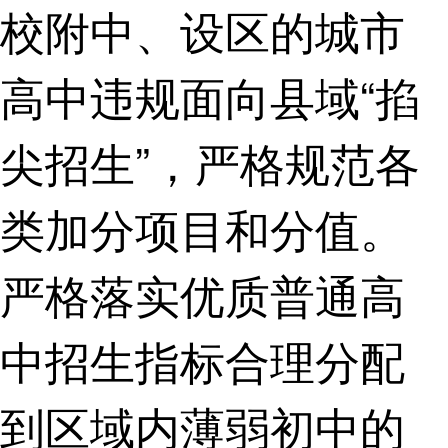
校附中、设区的城市
高中违规面向县域“掐
尖招生”，严格规范各
类加分项目和分值。
严格落实优质普通高
中招生指标合理分配
到区域内薄弱初中的