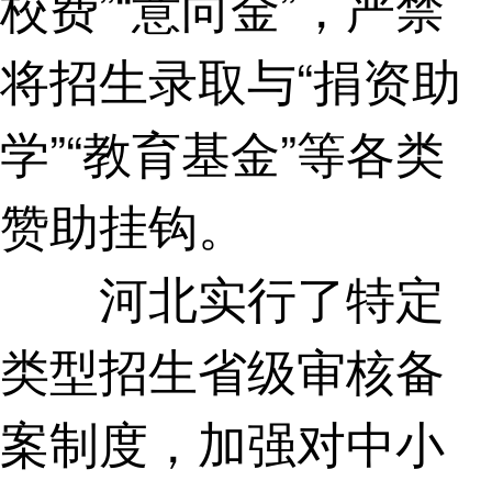
校费”“意向金”，严禁
将招生录取与“捐资助
学”“教育基金”等各类
赞助挂钩。
河北实行了特定
类型招生省级审核备
案制度，加强对中小