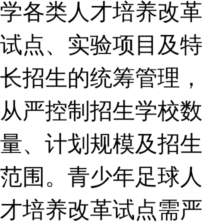
学各类人才培养改革
试点、实验项目及特
长招生的统筹管理，
从严控制招生学校数
量、计划规模及招生
范围。青少年足球人
才培养改革试点需严