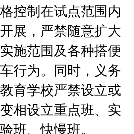
格控制在试点范围内
开展，严禁随意扩大
实施范围及各种搭便
车行为。同时，义务
教育学校严禁设立或
变相设立重点班、实
验班、快慢班。