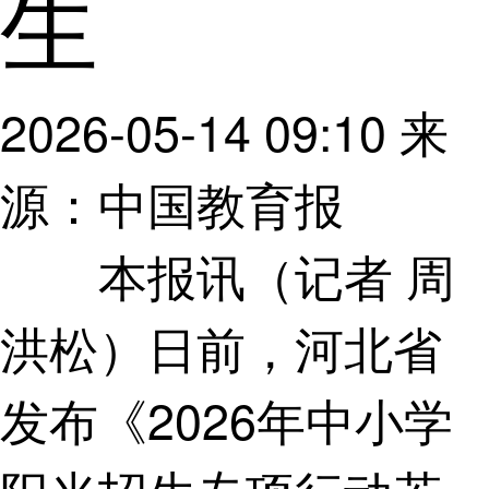
生
2026-05-14 09:10
来
源：中国教育报
本报讯（记者 周
洪松）日前，河北省
发布《2026年中小学