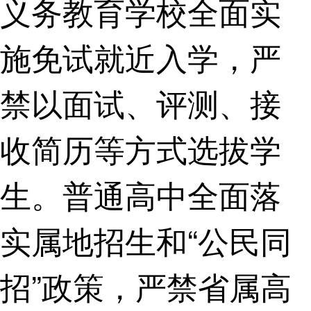
义务教育学校全面实
施免试就近入学，严
禁以面试、评测、接
收简历等方式选拔学
生。普通高中全面落
实属地招生和“公民同
招”政策，严禁省属高