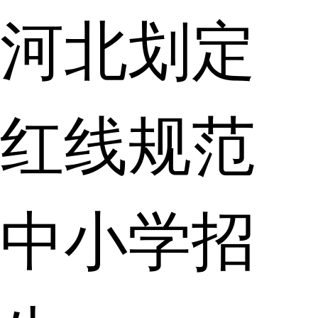
河北划定
红线规范
中小学招