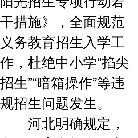
阳光招生专项行动若
干措施》，全面规范
义务教育招生入学工
作，杜绝中小学“掐尖
招生”“暗箱操作”等违
规招生问题发生。
河北明确规定，