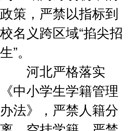
政策，严禁以指标到
校名义跨区域“掐尖招
生”。
河北严格落实
《中小学生学籍管理
办法》，严禁人籍分
离、空挂学籍。严禁