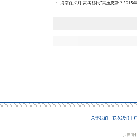
海南保持对“高考移民”高压态势？2015年.
关于我们
｜
联系我们
｜
共青团