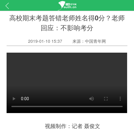
高校期末考题答错老师姓名得0分？老师
回应：不影响考分
2019-01-10 15:37
来源：中国青年网
视频制作：记者 聂俊文