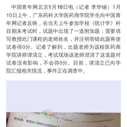
（记者 李华锡）1月
中国青年网北京1月10日电
10日上午，广东药科大学医药商学院学生向中国青
年网记者反映，在当天上午参加学校《统计学》科
目期末考试时，试题中出现了一道附加题：需要填
写教授此门课程的老师姓名，并注明答错此题将使
试卷得0分。记者了解到，出题老师为该校医药商
学院讲师谭清立，考试现场该老师澄清了这道题对
试卷没有影响，不会得0分。目前，谭清立已向学
院汇报相关情况，事件正在调查中。