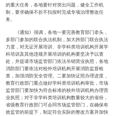
的重大任务，各地要针对突出问题，健全工作机
制，要求确保不折不扣按时完成专项治理整改任
务。
《通知》强调，各地一要完善教育部门牵头，
多部门参加的联合执法机制，加大跨部门联合执法
力度，对无证开展培训、非学科类培训机构开展学
科培训及其他违规开展培训的机构要坚决予以查
处，并提请市场监管部门依法吊销营业执照，各地
消防部门要依法对校外培训机构开展消防监督检
查，加强消防安全管理。二要加快证照办理进度，
教育行政部门重点做好学科类培训机构审批，市场
监管部门要加快为符合标准的校外培训机构办理营
业执照；对于非学科类培训机构数量较大的省份，
省级教育行政部门可会同市场监管部门，在确保有
效监管的前提下，制定符合实际的整改方案并加快