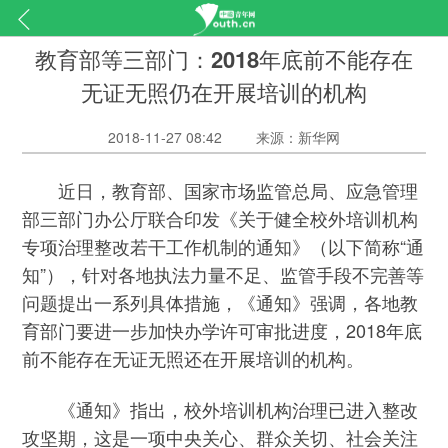
教育部等三部门：2018年底前不能存在
无证无照仍在开展培训的机构
2018-11-27 08:42
来源：新华网
近日，教育部、国家市场监管总局、应急管理
部三部门办公厅联合印发《关于健全校外培训机构
专项治理整改若干工作机制的通知》（以下简称“通
知”），针对各地执法力量不足、监管手段不完善等
问题提出一系列具体措施，《通知》强调，各地教
育部门要进一步加快办学许可审批进度，2018年底
前不能存在无证无照还在开展培训的机构。
《通知》指出，校外培训机构治理已进入整改
攻坚期，这是一项中央关心、群众关切、社会关注