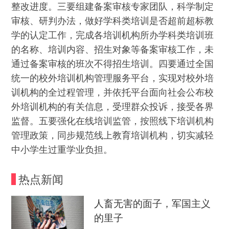
整改进度。三要组建备案审核专家团队，科学制定
审核、研判办法，做好学科类培训是否超前超标教
学的认定工作，完成各培训机构所办学科类培训班
的名称、培训内容、招生对象等备案审核工作，未
通过备案审核的班次不得招生培训。四要通过全国
统一的校外培训机构管理服务平台，实现对校外培
训机构的全过程管理，并依托平台面向社会公布校
外培训机构的有关信息，受理群众投诉，接受各界
监督。五要强化在线培训监管，按照线下培训机构
管理政策，同步规范线上教育培训机构，切实减轻
中小学生过重学业负担。
热点新闻
人畜无害的面子，军国主义
的里子