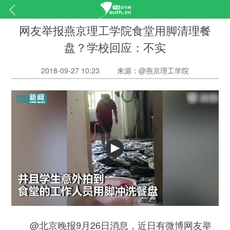
网友举报燕京理工学院食堂用脚清理餐
盘？学校回应：不实
2018-09-27 10:23
来源：@燕京理工学院
@北京晚报9月26日消息，近日有微博网友举