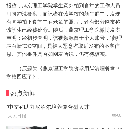
报称，燕京理工学院学生意外拍到食堂的工作人员
用脚冲洗餐盘，而记者在该学校的新生群中，发现
有同学拍下食堂中有老鼠的照片，还有部分网友称
该学生已经被处分。随后，燕京理工学院微博发表
声明：经初步查明，该视频源自于个人账号，“燕理
表白墙”QQ空间，是被人恶意盗取后发布的不实信
息。其他事件是否如网友所说，仍有待核实。
（原题为《燕京理工学院食堂用脚清理餐盘？
学校回应了》）
热点新闻
“中文+”助力尼泊尔培养复合型人才
人民日报
08-08