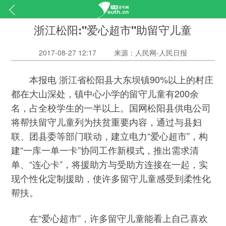
浙江松阳:"爱心超市"助留守儿童
2017-08-27 12:17
来源：人民网-人民日报
本报电 浙江省松阳县大东坝镇90%以上的村庄
都在大山深处，镇中心小学的留守儿童有200余
名，占全校学生的一半以上。国网松阳县供电公司
将帮扶留守儿童列为扶贫重要内容，通过与县妇
联、团县委等部门联动，建立电力“爱心超市”，构
建“一库一单一卡”协同工作新模式，推出需求清
单、“连心卡”，将援助方与受助方连接在一起，实
现个性化定制援助，使许多留守儿童感受到柔性化
帮扶。
在“爱心超市”，许多留守儿童能看上自己喜欢