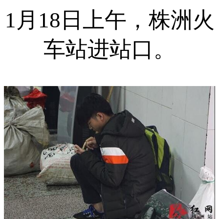
1月18日上午，株洲火
车站进站口。