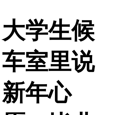
大学生候
车室里说
新年心