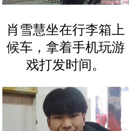
肖雪慧坐在行李箱上
候车，拿着手机玩游
戏打发时间。