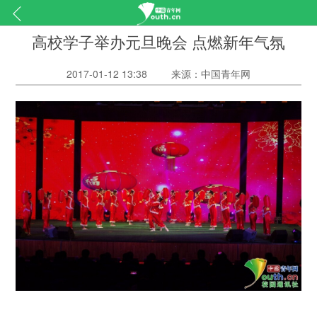
高校学子举办元旦晚会 点燃新年气氛
2017-01-12 13:38
来源：中国青年网