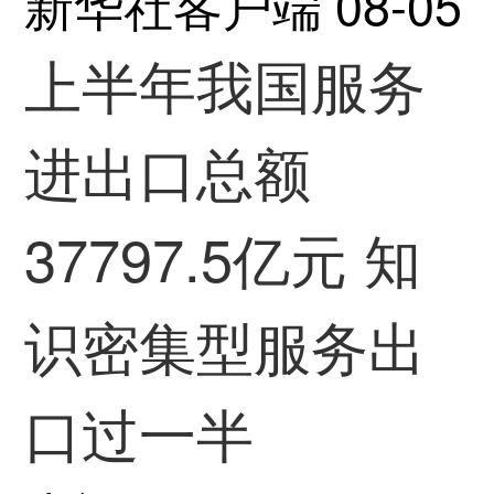
新华社客户端
08-05
上半年我国服务
进出口总额
37797.5亿元 知
识密集型服务出
口过一半