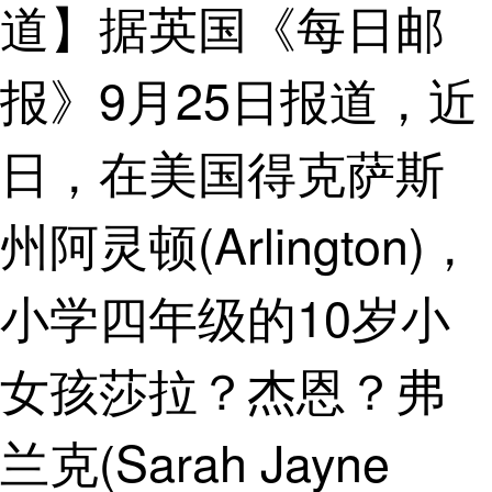
道】据英国《每日邮
报》9月25日报道，近
日，在美国得克萨斯
州阿灵顿(Arlington)，
小学四年级的10岁小
女孩莎拉？杰恩？弗
兰克(Sarah Jayne