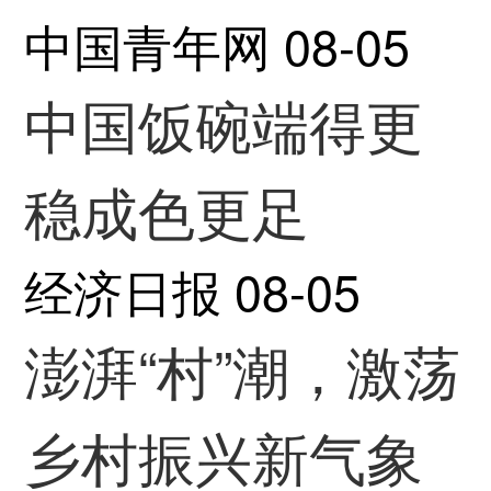
中国青年网
08-05
中国饭碗端得更
稳成色更足
经济日报
08-05
澎湃“村”潮，激荡
乡村振兴新气象