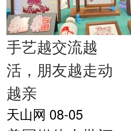
手艺越交流越
活，朋友越走动
越亲
天山网
08-05