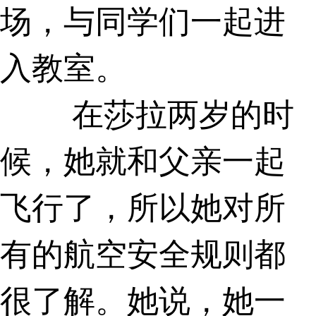
场，与同学们一起进
入教室。
在莎拉两岁的时
候，她就和父亲一起
飞行了，所以她对所
有的航空安全规则都
很了解。她说，她一