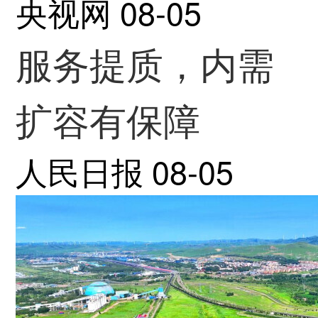
央视网
08-05
服务提质，内需
扩容有保障
人民日报
08-05