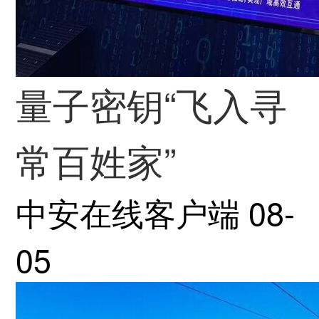
量子密钥“飞入寻
常百姓家”
中安在线客户端
08-
05