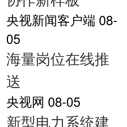
央视新闻客户端
08-
05
海量岗位在线推
送
央视网
08-05
新型电力系统建