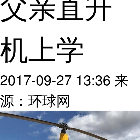
父亲直升
机上学
2017-09-27 13:36
来
源：环球网