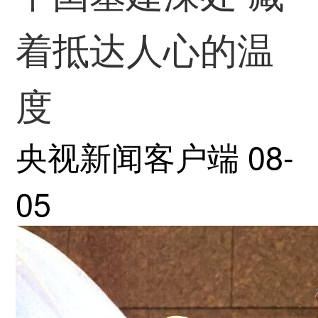
着抵达人心的温
度
央视新闻客户端
08-
05