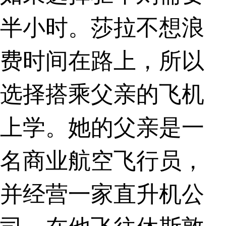
半小时。莎拉不想浪
费时间在路上，所以
选择搭乘父亲的飞机
上学。她的父亲是一
名商业航空飞行员，
并经营一家直升机公
司。在他飞往休斯敦