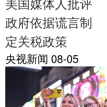
美国媒体人批评
政府依据谎言制
定关税政策
央视新闻
08-05