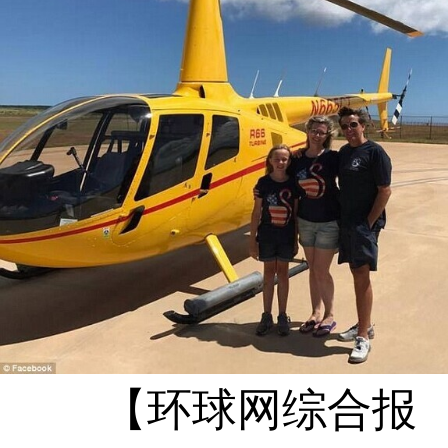
【环球网综合报