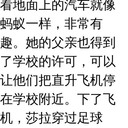
看地面上的汽车就像
蚂蚁一样，非常有
趣。她的父亲也得到
了学校的许可，可以
让他们把直升飞机停
在学校附近。下了飞
机，莎拉穿过足球