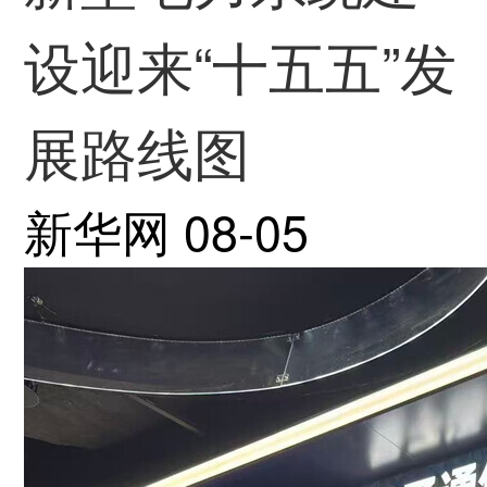
设迎来“十五五”发
展路线图
新华网
08-05