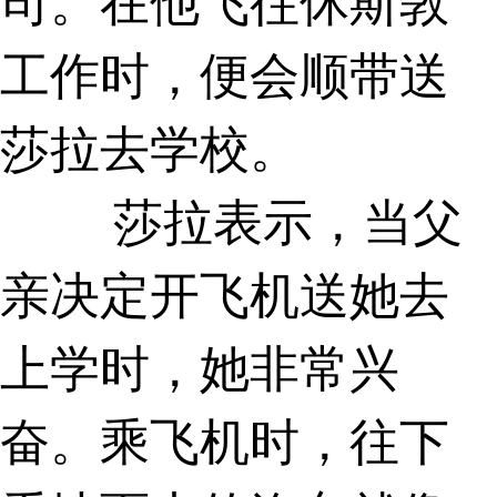
工作时，便会顺带送
莎拉去学校。
莎拉表示，当父
亲决定开飞机送她去
上学时，她非常兴
奋。乘飞机时，往下