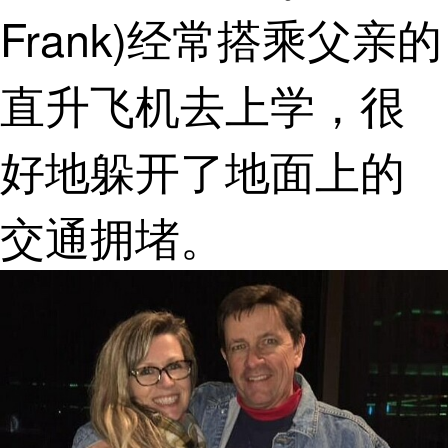
Frank)经常搭乘父亲的
直升飞机去上学，很
好地躲开了地面上的
交通拥堵。