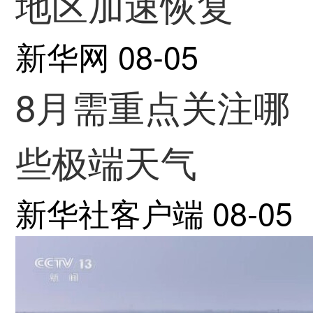
地区加速恢复
新华网
08-05
8月需重点关注哪
些极端天气
新华社客户端
08-05