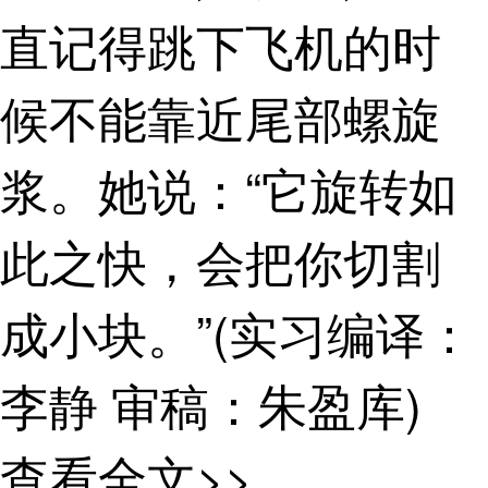
直记得跳下飞机的时
候不能靠近尾部螺旋
浆。她说：“它旋转如
此之快，会把你切割
成小块。”(实习编译：
李静 审稿：朱盈库)
查看全文>>