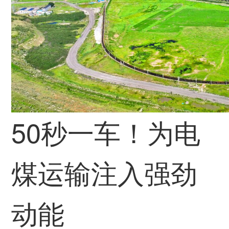
50秒一车！为电
煤运输注入强劲
动能