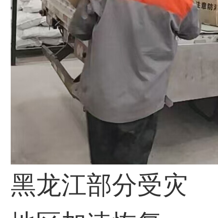
黑龙江部分受灾