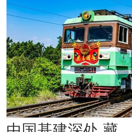
中国基建深处 藏