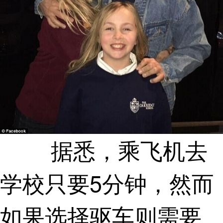
据悉，乘飞机去
学校只要5分钟，然而
如果选择驱车则需要