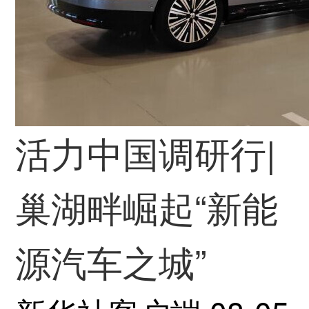
活力中国调研行|
巢湖畔崛起“新能
源汽车之城”