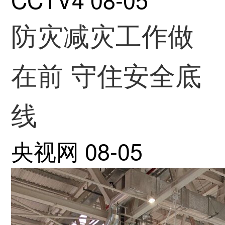
防灾减灾工作做
在前 守住安全底
线
央视网
08-05