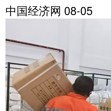
中国经济网
08-05