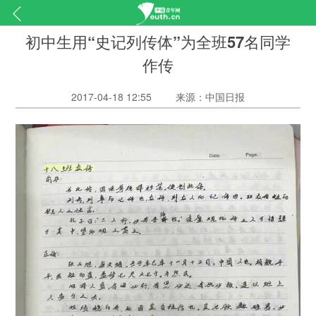
初中生用“史记列传体”为全班57名同学
作传
2017-04-18 12:55
来源：中国日报