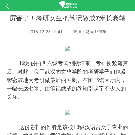
厉害了！考研女生把笔记做成7米长卷轴
2016-12-23 15:41
来源：楚天都市报
12月份的四六级考试刚刚结束，考研便紧随其
后。对此，位于武汉的文华学院的考研学子们也紧
锣密鼓地为考研做最后的冲刺。在图书馆大厅内，
一幅长达七米、由笔记做成的卷轴引起了不少人的
关注。
这份卷轴的作者是该校13级汉语言文学专业的