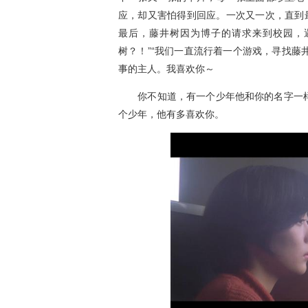
应，却又害怕得到回应。一次又一次，直到
最后，藤井树因为博子的请求来到校园，
树？！”“我们一直流行着一个游戏，寻找藤
事的主人。我喜欢你～
你不知道，有一个少年他和你的名字一样
个少年，他有多喜欢你。