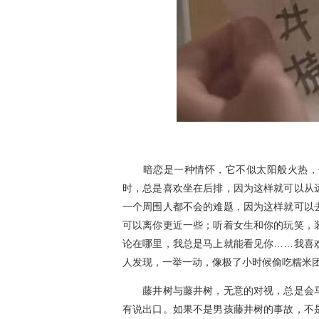
图
暗恋是一种情怀，它不似太阳般火热，却
时，总是喜欢坐在后排，因为这样就可以从
一个周围人都不会的难题，因为这样就可以
可以离你更近一些；听着女生和你的玩笑，
论在哪里，我总是马上就能看见你……我喜
人发现，一举一动，像极了小时候偷吃糯米
藤井树与藤井树，无意的对视，总是会马
有说出口。如果不是男孩藤井树的事故，不