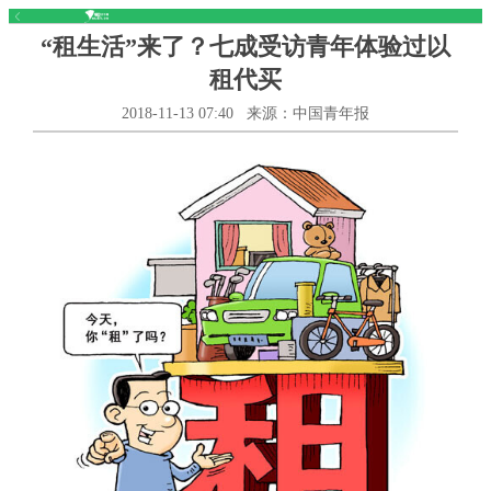
“租生活”来了？七成受访青年体验过以
租代买
2018-11-13 07:40
来源：中国青年报