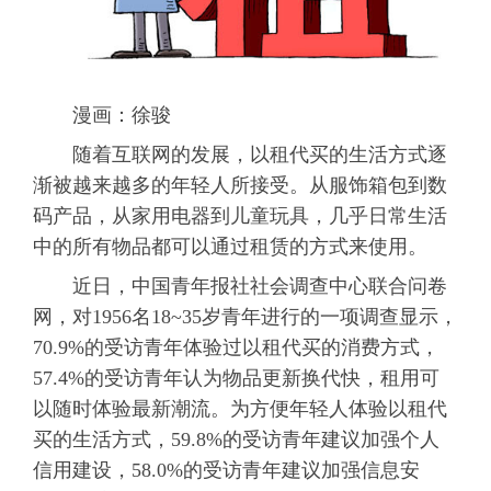
漫画：徐骏
随着互联网的发展，以租代买的生活方式逐
渐被越来越多的年轻人所接受。从服饰箱包到数
码产品，从家用电器到儿童玩具，几乎日常生活
中的所有物品都可以通过租赁的方式来使用。
近日，中国青年报社社会调查中心联合问卷
网，对1956名18~35岁青年进行的一项调查显示，
70.9%的受访青年体验过以租代买的消费方式，
57.4%的受访青年认为物品更新换代快，租用可
以随时体验最新潮流。为方便年轻人体验以租代
买的生活方式，59.8%的受访青年建议加强个人
信用建设，58.0%的受访青年建议加强信息安