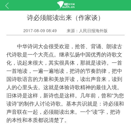
诗必须能读出来（作家谈）
2017-08-09 08:49
来源：人民日报海外版
中华诗词大会很受欢迎，抢答、背诵、朗读古
代诗歌是一个大亮点。继承弘扬中国优秀的诗歌文
化，说起来很大，其实很具体，那就是读诗。一首
一首地读，一遍一遍地读，把诗的节奏韵律，把中
国诗歌语言的力量和美放开读，读出声音来，读到
人的心里头去。这就是体验诗歌精神的最佳入境。
旧体诗是这样，新诗也是这样。几年前，曾和“为您
读诗”的制作人讨论诗歌。基本共识就是：诗必须和
声音联在一起，必须能读出来。一个“读”字，把诗
的本性和本质都说清楚了。