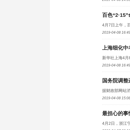
百色“2·1
4月7日上午，
2019-04-08 16:4
上海细化中
新华社上海4月
2019-04-08 16:4
国务院调整
据财政部网站
2019-04-08 15:0
最担心的事
4月2日，浙江