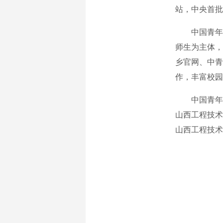
站，中央首批
中国青年网
师生为主体，
乡官网、中青
作，丰富校园
中国青年网
山西工程技术
山西工程技术