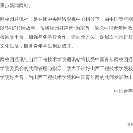
重点新闻网站。
校园通讯社，是在团中央网络影视中心指导下，由中国青年网
以“讲好校园故事、传播校园好声音”为宗旨，依托中国青年网
校园等平台，加强与各学校合作，进而全方位、深层次地推进校
文化生活，服务青年学生创新成才。
校园通讯社山西工程技术学院通讯站将接受中国青年网校园通
学院委员会的共同管理与指导，致力于讲好山西工程技术学院校
学院好声音，为山西工程技术学院和中国青年网的共同发展做出
中国青年网
20
责