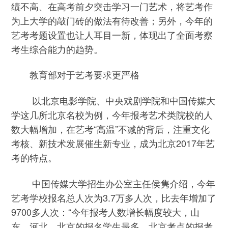
绩不高、在高考前夕突击学习一门艺术，将艺考作
为上大学的敲门砖的做法有待改善；另外，今年的
艺考考题设置也让人耳目一新，体现出了全面考察
考生综合能力的趋势。
教育部对于艺考要求更严格
以北京电影学院、中央戏剧学院和中国传媒大
学这几所北京名校为例，今年报考艺术类院校的人
数大幅增加，在艺考“高温”不减的背后，注重文化
考核、新技术发展催生新专业，成为北京2017年艺
考的特点。
中国传媒大学招生办公室主任侯隽介绍，今年
艺考学校报名总人次为3.7万多人次，比去年增加了
9700多人次：“今年报考人数增长幅度较大，山
东、河北、北京的报名学生最多，北京考点的报考