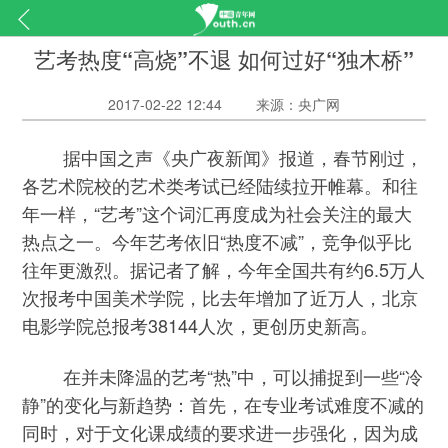
艺考热度“高烧”不退 如何过好“独木桥”
2017-02-22 12:44
来源：央广网
据中国之声《央广夜新闻》报道，春节刚过，
各艺术院校的艺术类考试已经陆续拉开帷幕。和往
年一样，“艺考”这个词汇再度成为社会关注的最大
热点之一。今年艺考依旧“热度不减”，竞争似乎比
往年更激烈。据记者了解，今年全国共有约6.5万人
次报考中国美术学院，比去年增加了近万人，北京
电影学院总报考38144人次，更创历史新高。
在并未降温的艺考“热”中，可以捕捉到一些“冷
静”的变化与新趋势：首先，在专业考试难度不减的
同时，对于文化课成绩的要求进一步强化，因为成