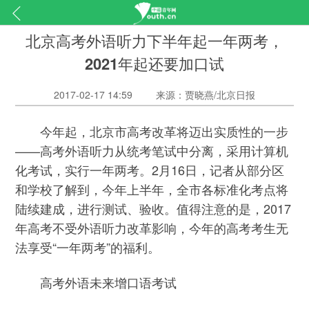
北京高考外语听力下半年起一年两考，
2021年起还要加口试
2017-02-17 14:59
来源：贾晓燕/北京日报
今年起，北京市高考改革将迈出实质性的一步
——高考外语听力从统考笔试中分离，采用计算机
化考试，实行一年两考。2月16日，记者从部分区
和学校了解到，今年上半年，全市各标准化考点将
陆续建成，进行测试、验收。值得注意的是，2017
年高考不受外语听力改革影响，今年的高考考生无
法享受“一年两考”的福利。
高考外语未来增口语考试