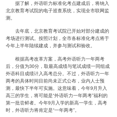
据了解，外语听力标准化考点建成后，将纳入
北京教育考试院的电子巡查系统，实现全市联网监
测。
去年底，北京教育考试院已开始对部分建成的
考场进行测试。按照计划，全市各标准化考点将于
今年上半年陆续建成，并参与测试和验收。
根据高考改革方案，高考外语听力一年两考
后，分值为30分，取最高成绩与笔试成绩一同组成
外语科目成绩计入高考总分。不过，外语听力一年
两考的具体时间目前尚未正式公布，业内人士预
测，最快下半年可实施。这意味着，今年9月升入
高三的学生，将可能是“外语听力一年两考”福利的
第一批尝鲜者。今年9月入学的新高一学生，高考
时，外语听力将肯定是“一年两考”。