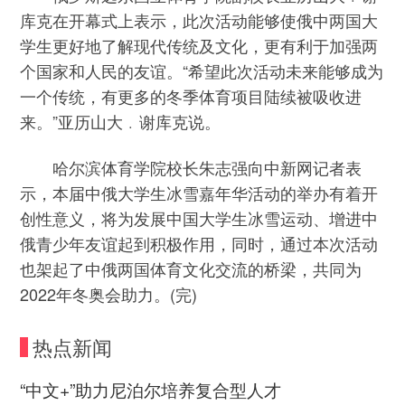
库克在开幕式上表示，此次活动能够使俄中两国大
学生更好地了解现代传统及文化，更有利于加强两
个国家和人民的友谊。“希望此次活动未来能够成为
一个传统，有更多的冬季体育项目陆续被吸收进
来。”亚历山大﹒谢库克说。
哈尔滨体育学院校长朱志强向中新网记者表
示，本届中俄大学生冰雪嘉年华活动的举办有着开
创性意义，将为发展中国大学生冰雪运动、增进中
俄青少年友谊起到积极作用，同时，通过本次活动
也架起了中俄两国体育文化交流的桥梁，共同为
2022年冬奥会助力。(完)
热点新闻
“中文+”助力尼泊尔培养复合型人才