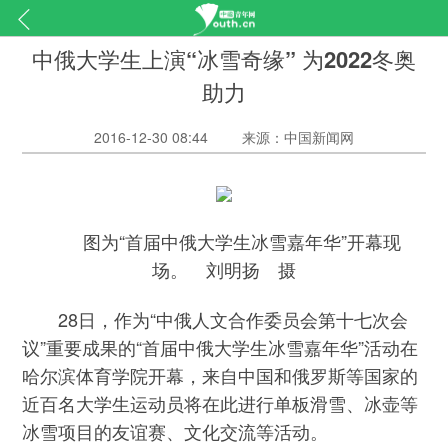
中俄大学生上演“冰雪奇缘” 为2022冬奥
助力
2016-12-30 08:44
来源：中国新闻网
图为“首届中俄大学生冰雪嘉年华”开幕现
场。 刘明扬 摄
28日，作为“中俄人文合作委员会第十七次会
议”重要成果的“首届中俄大学生冰雪嘉年华”活动在
哈尔滨体育学院开幕，来自中国和俄罗斯等国家的
近百名大学生运动员将在此进行单板滑雪、冰壶等
冰雪项目的友谊赛、文化交流等活动。