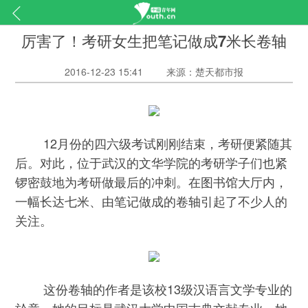
厉害了！考研女生把笔记做成7米长卷轴
2016-12-23 15:41
来源：楚天都市报
12月份的四六级考试刚刚结束，考研便紧随其
后。对此，位于武汉的文华学院的考研学子们也紧
锣密鼓地为考研做最后的冲刺。在图书馆大厅内，
一幅长达七米、由笔记做成的卷轴引起了不少人的
关注。
这份卷轴的作者是该校13级汉语言文学专业的