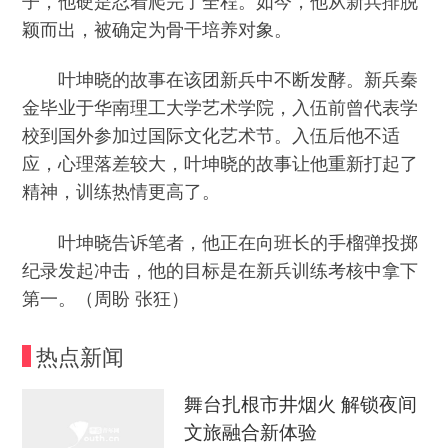
颖而出，被确定为骨干培养对象。
叶坤晓的故事在该团新兵中不断发酵。新兵秦
金毕业于华南理工大学艺术学院，入伍前曾代表学
校到国外参加过国际文化艺术节。入伍后他不适
应，心理落差较大，叶坤晓的故事让他重新打起了
精神，训练热情更高了。
叶坤晓告诉笔者，他正在向班长的手榴弹投掷
纪录发起冲击，他的目标是在新兵训练考核中拿下
第一。（周盼 张狂）
热点新闻
舞台扎根市井烟火 解锁夜间
文旅融合新体验