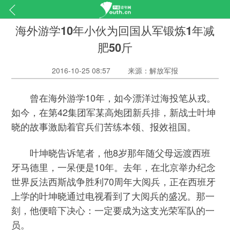
海外游学10年小伙为回国从军锻炼1年减
肥50斤
2016-10-25 08:57
来源：解放军报
曾在海外游学10年，如今漂洋过海投笔从戎。
如今，在第42集团军某高炮团新兵排，新战士叶坤
晓的故事激励着官兵们苦练本领、报效祖国。
叶坤晓告诉笔者，他8岁那年随父母远渡西班
牙马德里，一呆便是10年。去年，在北京举办纪念
世界反法西斯战争胜利70周年大阅兵，正在西班牙
上学的叶坤晓通过电视看到了大阅兵的盛况。那一
刻，他便暗下决心：一定要成为这支光荣军队的一
员。