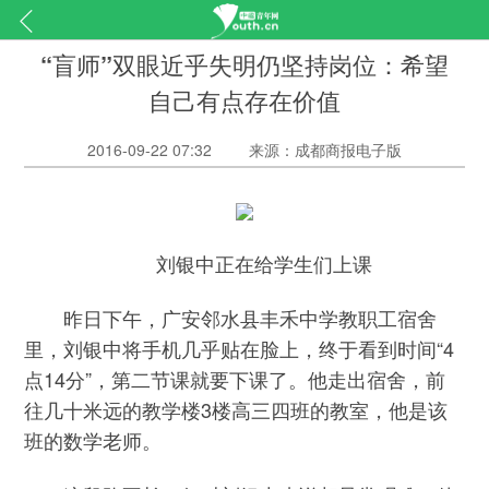
“盲师”双眼近乎失明仍坚持岗位：希望
自己有点存在价值
2016-09-22 07:32
来源：成都商报电子版
刘银中正在给学生们上课
昨日下午，广安邻水县丰禾中学教职工宿舍
里，刘银中将手机几乎贴在脸上，终于看到时间“4
点14分”，第二节课就要下课了。他走出宿舍，前
往几十米远的教学楼3楼高三四班的教室，他是该
班的数学老师。